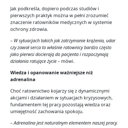
Jak podkreśla, dopiero podczas studiów i
pierwszych praktyk można w pełni zrozumieć
znaczenie ratowników medycznych w systemie
ochrony zdrowia.
–
W sytuacjach takich jak zatrzymanie krążenia, udar
czy zawał serca to właśnie ratownicy bardzo często
jako pierwsi docierają do pacjenta i rozpoczynają
działania ratujące życie
– mówi.
Wiedza i opanowanie ważniejsze niż
adrenalina
Choć ratownictwo kojarzy się z dynamicznymi
akcjami i działaniem w sytuacjach kryzysowych,
fundamentem tej pracy pozostają wiedza oraz
umiejętność zachowania spokoju.
–
Adrenalina jest naturalnym elementem naszej pracy.