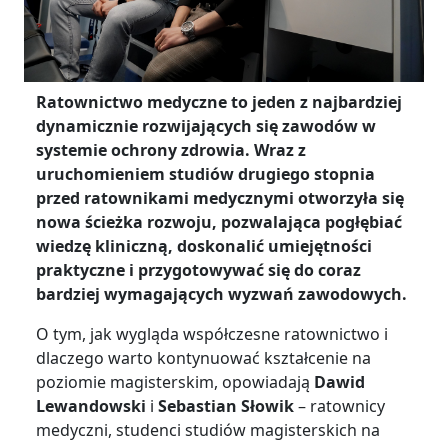
Ratownictwo medyczne to jeden z najbardziej
dynamicznie rozwijających się zawodów w
systemie ochrony zdrowia. Wraz z
uruchomieniem studiów drugiego stopnia
przed ratownikami medycznymi otworzyła się
nowa ścieżka rozwoju, pozwalająca pogłębiać
wiedzę kliniczną, doskonalić umiejętności
praktyczne i przygotowywać się do coraz
bardziej wymagających wyzwań zawodowych.
O tym, jak wygląda współczesne ratownictwo i
dlaczego warto kontynuować kształcenie na
poziomie magisterskim, opowiadają
Dawid
Lewandowski
i
Sebastian Słowik
– ratownicy
medyczni, studenci studiów magisterskich na