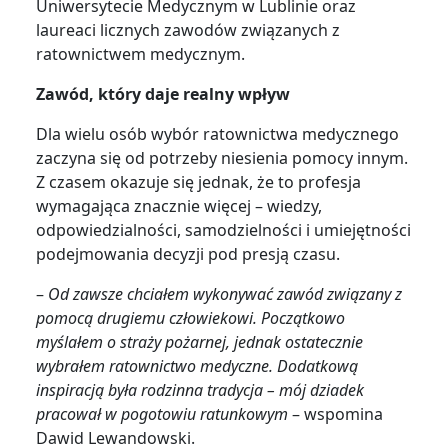
Uniwersytecie Medycznym w Lublinie oraz
laureaci licznych zawodów związanych z
ratownictwem medycznym.
Zawód, który daje realny wpływ
Dla wielu osób wybór ratownictwa medycznego
zaczyna się od potrzeby niesienia pomocy innym.
Z czasem okazuje się jednak, że to profesja
wymagająca znacznie więcej – wiedzy,
odpowiedzialności, samodzielności i umiejętności
podejmowania decyzji pod presją czasu.
–
Od zawsze chciałem wykonywać zawód związany z
pomocą drugiemu człowiekowi. Początkowo
myślałem o straży pożarnej, jednak ostatecznie
wybrałem ratownictwo medyczne. Dodatkową
inspiracją była rodzinna tradycja – mój dziadek
pracował w pogotowiu ratunkowym
– wspomina
Dawid Lewandowski.