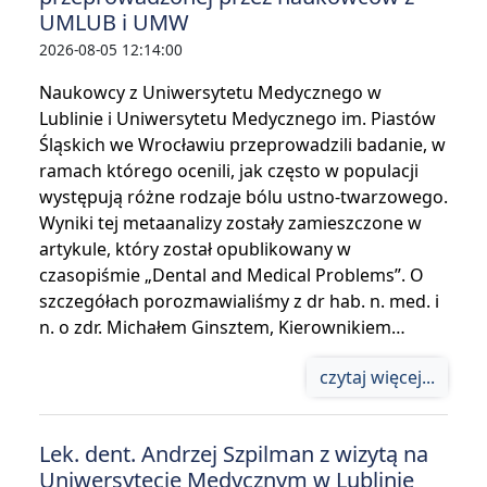
UMLUB i UMW
2026-08-05 12:14:00
Naukowcy z Uniwersytetu Medycznego w
Lublinie i Uniwersytetu Medycznego im. Piastów
Śląskich we Wrocławiu przeprowadzili badanie, w
ramach którego ocenili, jak często w populacji
występują różne rodzaje bólu ustno-twarzowego.
Wyniki tej metaanalizy zostały zamieszczone w
artykule, który został opublikowany w
czasopiśmie „Dental and Medical Problems”. O
szczegółach porozmawialiśmy z dr hab. n. med. i
n. o zdr. Michałem Ginsztem, Kierownikiem…
czytaj więcej...
Lek. dent. Andrzej Szpilman z wizytą na
Uniwersytecie Medycznym w Lublinie