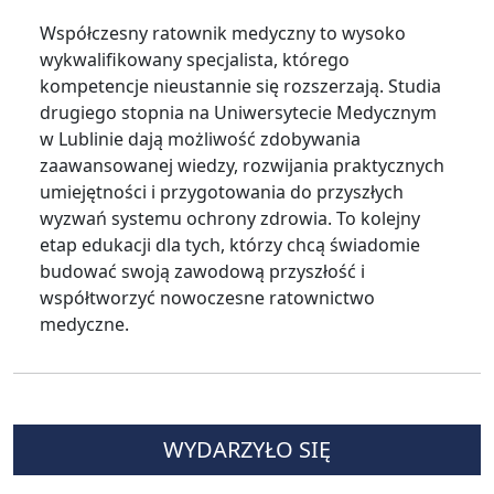
Współczesny ratownik medyczny to wysoko
wykwalifikowany specjalista, którego
kompetencje nieustannie się rozszerzają. Studia
drugiego stopnia na Uniwersytecie Medycznym
w Lublinie dają możliwość zdobywania
zaawansowanej wiedzy, rozwijania praktycznych
umiejętności i przygotowania do przyszłych
wyzwań systemu ochrony zdrowia. To kolejny
etap edukacji dla tych, którzy chcą świadomie
budować swoją zawodową przyszłość i
współtworzyć nowoczesne ratownictwo
medyczne.
WYDARZYŁO SIĘ