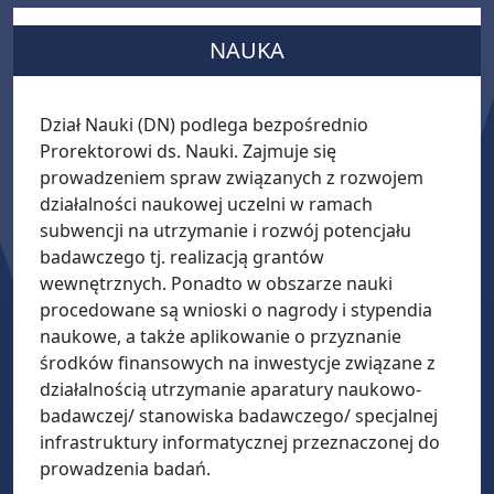
NAUKA
Dział Nauki (DN) podlega bezpośrednio
Prorektorowi ds. Nauki. Zajmuje się
prowadzeniem spraw związanych z rozwojem
działalności naukowej uczelni w ramach
subwencji na utrzymanie i rozwój potencjału
badawczego tj. realizacją grantów
wewnętrznych. Ponadto w obszarze nauki
procedowane są wnioski o nagrody i stypendia
naukowe, a także aplikowanie o przyznanie
środków finansowych na inwestycje związane z
działalnością utrzymanie aparatury naukowo-
badawczej/ stanowiska badawczego/ specjalnej
infrastruktury informatycznej przeznaczonej do
prowadzenia badań.