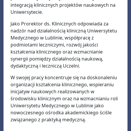
integracją klinicznych projektów naukowych na
Uniwersytecie.
Jako Prorektor ds. Klinicznych odpowiada za
nadzór nad działalnością kliniczną Uniwersytetu
Medycznego w Lublinie, współpracę z
podmiotami leczniczymi, rozwój jakości
kształcenia klinicznego oraz wzmacnianie
synergii pomiędzy działalnością naukową,
dydaktyczną i leczniczą Uczelni.
W swojej pracy koncentruje się na doskonaleniu
organizacji kształcenia klinicznego, wspieraniu
inicjatyw naukowych realizowanych w
środowisku klinicznym oraz na wzmacnianiu roli
Uniwersytetu Medycznego w Lublinie jako
nowoczesnego ośrodka akademickiego ściśle
związanego z praktyką medyczną.