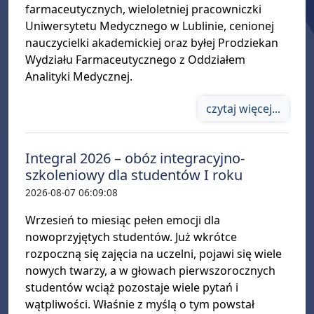
farmaceutycznych, wieloletniej pracowniczki
Uniwersytetu Medycznego w Lublinie, cenionej
nauczycielki akademickiej oraz byłej Prodziekan
Wydziału Farmaceutycznego z Oddziałem
Analityki Medycznej.
czytaj więcej...
Integral 2026 – obóz integracyjno-
szkoleniowy dla studentów I roku
2026-08-07 06:09:08
Wrzesień to miesiąc pełen emocji dla
nowoprzyjętych studentów. Już wkrótce
rozpoczną się zajęcia na uczelni, pojawi się wiele
nowych twarzy, a w głowach pierwszorocznych
studentów wciąż pozostaje wiele pytań i
wątpliwości. Właśnie z myślą o tym powstał