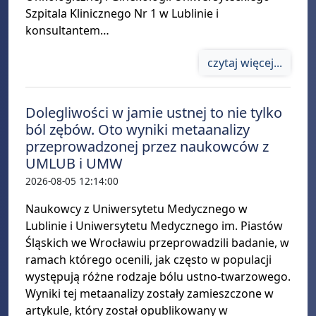
Szpitala Klinicznego Nr 1 w Lublinie i
konsultantem…
czytaj więcej...
Dolegliwości w jamie ustnej to nie tylko
ból zębów. Oto wyniki metaanalizy
przeprowadzonej przez naukowców z
UMLUB i UMW
2026-08-05 12:14:00
Naukowcy z Uniwersytetu Medycznego w
Lublinie i Uniwersytetu Medycznego im. Piastów
Śląskich we Wrocławiu przeprowadzili badanie, w
ramach którego ocenili, jak często w populacji
występują różne rodzaje bólu ustno-twarzowego.
Wyniki tej metaanalizy zostały zamieszczone w
artykule, który został opublikowany w