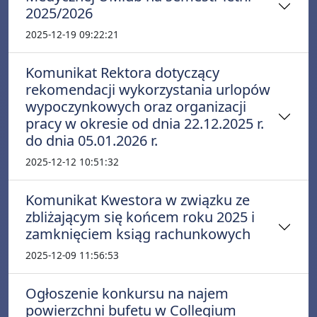
2025/2026
2025-12-19 09:22:21
Komunikat Rektora dotyczący
rekomendacji wykorzystania urlopów
wypoczynkowych oraz organizacji
pracy w okresie od dnia 22.12.2025 r.
do dnia 05.01.2026 r.
2025-12-12 10:51:32
Komunikat Kwestora w związku ze
zbliżającym się końcem roku 2025 i
zamknięciem ksiąg rachunkowych
2025-12-09 11:56:53
Ogłoszenie konkursu na najem
powierzchni bufetu w Collegium