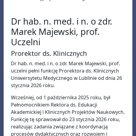
Dr hab. n. med. i n. o zdr.
Marek Majewski, prof.
Uczelni
Prorektor ds. Klinicznych
Dr hab. n. med. i n. o zdr. Marek Majewski, prof.
uczelni pełni funkcję Prorektora ds. Klinicznych
Uniwersytetu Medycznego w Lublinie od dnia 26
stycznia 2026 roku.
Wcześniej, od 1 października 2025 roku, był
Pełnomocnikiem Rektora ds. Edukacji
Akademickiej i Klinicznych Projektów Naukowych.
Funkcję tę sprawował do 23 stycznia 2026 roku,
realizując zadania związane z koordynacją
procesów dydaktycznych oraz rozwojem i