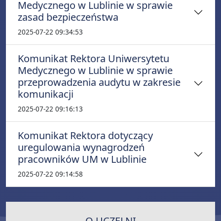
Medycznego w Lublinie w sprawie
zasad bezpieczeństwa
2025-07-22 09:34:53
Komunikat Rektora Uniwersytetu
Medycznego w Lublinie w sprawie
przeprowadzenia audytu w zakresie
komunikacji
2025-07-22 09:16:13
Komunikat Rektora dotyczący
uregulowania wynagrodzeń
pracowników UM w Lublinie
2025-07-22 09:14:58
O UCZELNI