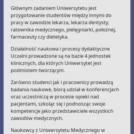
Głównym zadaniem Uniwersytetu jest
przygotowanie studentów między innymi do
pracy w zawodzie lekarza, lekarza dentysty,
ratownika medycznego, pielęgniarki, położnej,
farmaceuty czy dietetyka.
Działalność naukowa i procesy dydaktyczne
Uczelni prowadzone są na bazie 4 jednostek
klinicznych, dla których Uniwersytet jest
podmiotem tworzącym.
Zarówno studenci jak i pracownicy prowadzą
badania naukowe, biorą udział w konferencjach
oraz uczestniczą w procesie opieki nad
pacjentami, szkoląc się i podnosząc swoje
kompetencje jako przedstawiciele wszystkich
zawodów medycznych.
Naukowcy z Uniwersytetu Medycznego w