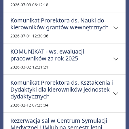
2026-07-03 06:12:18
Komunikat Prorektora ds. Nauki do
kierowników grantów wewnętrznych
2026-07-01 12:30:36
KOMUNIKAT - ws. ewaluacji
pracowników za rok 2025
2026-03-02 12:21:21
Komunikat Prorektora ds. Kształcenia i
Dydaktyki dla kierowników jednostek
dydaktycznych
2026-02-12 07:25:04
Rezerwacja sal w Centrum Symulacji
Medycznej UMlub na semestr letni