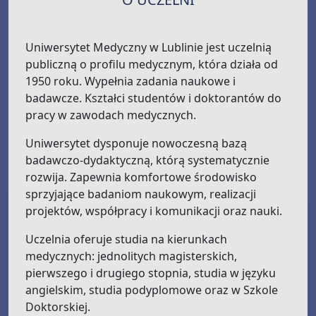
Uniwersytet Medyczny w Lublinie jest uczelnią
publiczną o profilu medycznym, która działa od
1950 roku. Wypełnia zadania naukowe i
badawcze. Kształci studentów i doktorantów do
pracy w zawodach medycznych.
Uniwersytet dysponuje nowoczesną bazą
badawczo-dydaktyczną, którą systematycznie
rozwija. Zapewnia komfortowe środowisko
sprzyjające badaniom naukowym, realizacji
projektów, współpracy i komunikacji oraz nauki.
Uczelnia oferuje studia na kierunkach
medycznych: jednolitych magisterskich,
pierwszego i drugiego stopnia, studia w języku
angielskim, studia podyplomowe oraz w Szkole
Doktorskiej.