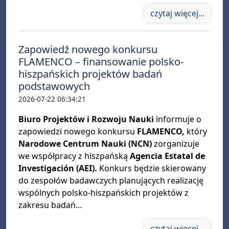
czytaj więcej...
Zapowiedź nowego konkursu
FLAMENCO – finansowanie polsko-
hiszpańskich projektów badań
podstawowych
2026-07-22 06:34:21
Biuro Projektów i Rozwoju Nauki
informuje o
zapowiedzi nowego konkursu
FLAMENCO,
który
Narodowe Centrum Nauki (NCN)
zorganizuje
we współpracy z hiszpańską
Agencia Estatal de
Investigación (AEI).
Konkurs będzie skierowany
do zespołów badawczych planujących realizację
wspólnych polsko-hiszpańskich projektów z
zakresu badań…
czytaj więcej...