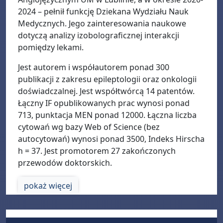
2024 – pełnił funkcję Dziekana Wydziału Nauk
Medycznych. Jego zainteresowania naukowe
dotyczą analizy izobolograficznej interakcji
pomiędzy lekami.
Jest autorem i współautorem ponad 300
publikacji z zakresu epileptologii oraz onkologii
doświadczalnej. Jest współtwórcą 14 patentów.
Łączny IF opublikowanych prac wynosi ponad
713, punktacja MEN ponad 12000. Łączna liczba
cytowań wg bazy Web of Science (bez
autocytowań) wynosi ponad 3500, Indeks Hirscha
h = 37. Jest promotorem 27 zakończonych
przewodów doktorskich.
pokaż więcej