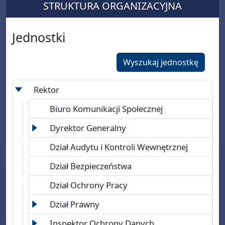
STRUKTURA ORGANIZACYJNA