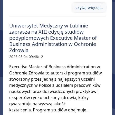
czytaj więcej...
Uniwersytet Medyczny w Lublinie
zaprasza na XIII edycję studiów
podyplomowych Executive Master of
Business Administration w Ochronie
Zdrowia
2026-08-04 09:48:12
Executive Master of Business Administration w
Ochronie Zdrowia to autorski program studiów
stworzony przez jedną z najlepszych uczelni
medycznych w Polsce z udziałem pracowników
naukowych oraz doświadczonych praktyków i
ekspertów rynku ochrony zdrowia, który
gwarantuje najwyższą jakość
kształcenia. Program studiów obejmuje…