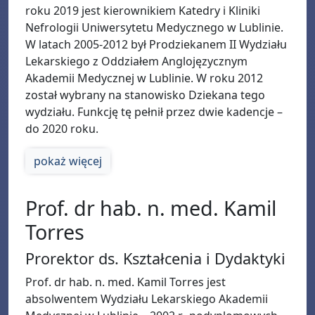
roku 2019 jest kierownikiem Katedry i Kliniki
Nefrologii Uniwersytetu Medycznego w Lublinie.
W latach 2005-2012 był Prodziekanem II Wydziału
Lekarskiego z Oddziałem Anglojęzycznym
Akademii Medycznej w Lublinie. W roku 2012
został wybrany na stanowisko Dziekana tego
wydziału. Funkcję tę pełnił przez dwie kadencje –
do 2020 roku.
pokaż więcej
Prof. dr hab. n. med. Kamil
Torres
Prorektor ds. Kształcenia i Dydaktyki
Prof. dr hab. n. med. Kamil Torres jest
absolwentem Wydziału Lekarskiego Akademii