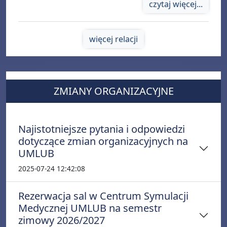
czytaj więcej...
więcej relacji
ZMIANY ORGANIZACYJNE
Najistotniejsze pytania i odpowiedzi
dotyczące zmian organizacyjnych na
UMLUB
2025-07-24 12:42:08
Rezerwacja sal w Centrum Symulacji
Medycznej UMLUB na semestr
zimowy 2026/2027