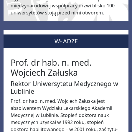
międzynarodowej współpracy drzwi blisko 100
uniwersytetów stoją przed nimi otworem.
WŁADZE
Prof. dr hab. n. med.
Wojciech Załuska
Rektor Uniwersytetu Medycznego w
Lublinie
Prof. dr hab. n. med. Wojciech Załuska jest
absolwentem Wydziału Lekarskiego Akademii
Medycznej w Lublinie. Stopień doktora nauk
medycznych uzyskał w 1992 roku, stopień
doktora habilitowanego – w 2001 roku, zaś tytuł