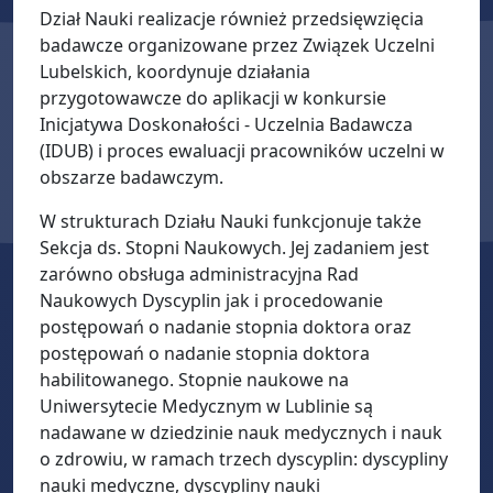
Dział Nauki realizacje również przedsięwzięcia
badawcze organizowane przez Związek Uczelni
Lubelskich, koordynuje działania
przygotowawcze do aplikacji w konkursie
Inicjatywa Doskonałości - Uczelnia Badawcza
(IDUB) i proces ewaluacji pracowników uczelni w
obszarze badawczym.
W strukturach Działu Nauki funkcjonuje także
Sekcja ds. Stopni Naukowych. Jej zadaniem jest
zarówno obsługa administracyjna Rad
Naukowych Dyscyplin jak i procedowanie
postępowań o nadanie stopnia doktora oraz
postępowań o nadanie stopnia doktora
habilitowanego. Stopnie naukowe na
Uniwersytecie Medycznym w Lublinie są
nadawane w dziedzinie nauk medycznych i nauk
o zdrowiu, w ramach trzech dyscyplin: dyscypliny
nauki medyczne, dyscypliny nauki