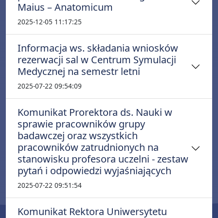
Maius – Anatomicum
2025-12-05 11:17:25
Informacja ws. składania wniosków
rezerwacji sal w Centrum Symulacji
Medycznej na semestr letni
2025-07-22 09:54:09
Komunikat Prorektora ds. Nauki w
sprawie pracowników grupy
badawczej oraz wszystkich
pracowników zatrudnionych na
stanowisku profesora uczelni - zestaw
pytań i odpowiedzi wyjaśniających
2025-07-22 09:51:54
Komunikat Rektora Uniwersytetu