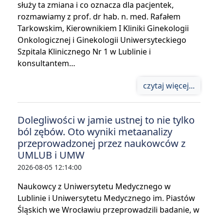
służy ta zmiana i co oznacza dla pacjentek,
rozmawiamy z prof. dr hab. n. med. Rafałem
Tarkowskim, Kierownikiem I Kliniki Ginekologii
Onkologicznej i Ginekologii Uniwersyteckiego
Szpitala Klinicznego Nr 1 w Lublinie i
konsultantem…
czytaj więcej...
Dolegliwości w jamie ustnej to nie tylko
ból zębów. Oto wyniki metaanalizy
przeprowadzonej przez naukowców z
UMLUB i UMW
2026-08-05 12:14:00
Naukowcy z Uniwersytetu Medycznego w
Lublinie i Uniwersytetu Medycznego im. Piastów
Śląskich we Wrocławiu przeprowadzili badanie, w