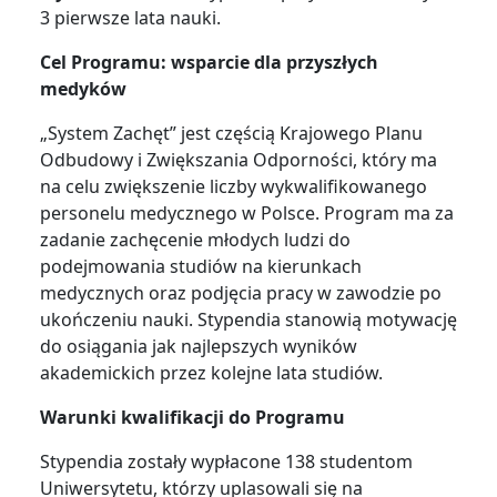
3 pierwsze lata nauki.
Cel Programu: wsparcie dla przyszłych
medyków
„System Zachęt” jest częścią Krajowego Planu
Odbudowy i Zwiększania Odporności, który ma
na celu zwiększenie liczby wykwalifikowanego
personelu medycznego w Polsce. Program ma za
zadanie zachęcenie młodych ludzi do
podejmowania studiów na kierunkach
medycznych oraz podjęcia pracy w zawodzie po
ukończeniu nauki. Stypendia stanowią motywację
do osiągania jak najlepszych wyników
akademickich przez kolejne lata studiów.
Warunki kwalifikacji do Programu
Stypendia zostały wypłacone 138 studentom
Uniwersytetu, którzy uplasowali się na