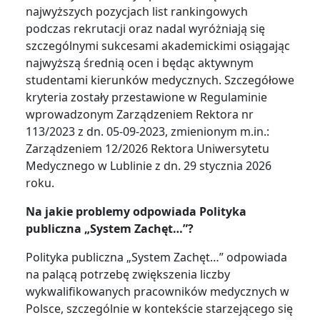
najwyższych pozycjach list rankingowych
podczas rekrutacji oraz nadal wyróżniają się
szczególnymi sukcesami akademickimi osiągając
najwyższą średnią ocen i będąc aktywnym
studentami kierunków medycznych. Szczegółowe
kryteria zostały przestawione w Regulaminie
wprowadzonym Zarządzeniem Rektora nr
113/2023 z dn. 05-09-2023, zmienionym m.in.:
Zarządzeniem 12/2026 Rektora Uniwersytetu
Medycznego w Lublinie z dn. 29 stycznia 2026
roku.
Na jakie problemy odpowiada Polityka
publiczna „System Zachęt…”?
Polityka publiczna „System Zachęt…” odpowiada
na palącą potrzebę zwiększenia liczby
wykwalifikowanych pracowników medycznych w
Polsce, szczególnie w kontekście starzejącego się