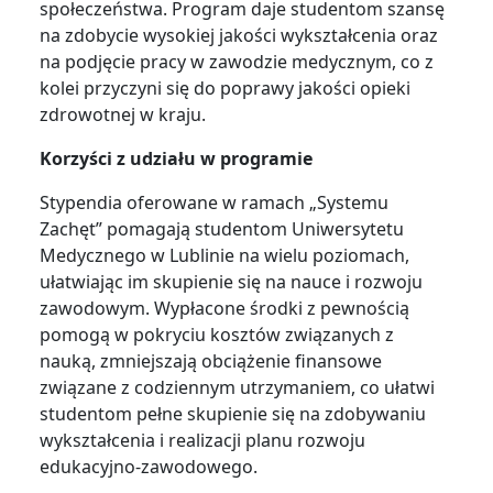
społeczeństwa. Program daje studentom szansę
na zdobycie wysokiej jakości wykształcenia oraz
na podjęcie pracy w zawodzie medycznym, co z
kolei przyczyni się do poprawy jakości opieki
zdrowotnej w kraju.
Korzyści z udziału w programie
Stypendia oferowane w ramach „Systemu
Zachęt” pomagają studentom Uniwersytetu
Medycznego w Lublinie na wielu poziomach,
ułatwiając im skupienie się na nauce i rozwoju
zawodowym. Wypłacone środki z pewnością
pomogą w pokryciu kosztów związanych z
nauką, zmniejszają obciążenie finansowe
związane z codziennym utrzymaniem, co ułatwi
studentom pełne skupienie się na zdobywaniu
wykształcenia i realizacji planu rozwoju
edukacyjno-zawodowego.