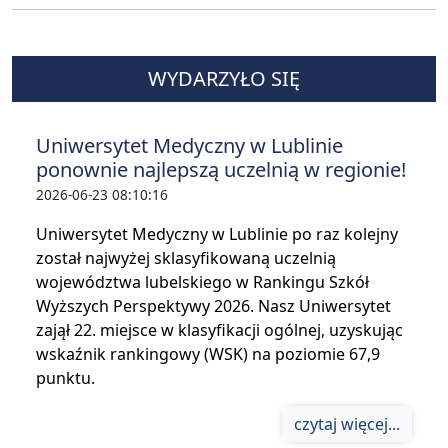
WYDARZYŁO SIĘ
Uniwersytet Medyczny w Lublinie
ponownie najlepszą uczelnią w regionie!
2026-06-23 08:10:16
Uniwersytet Medyczny w Lublinie po raz kolejny
został najwyżej sklasyfikowaną uczelnią
województwa lubelskiego w Rankingu Szkół
Wyższych Perspektywy 2026. Nasz Uniwersytet
zajął 22. miejsce w klasyfikacji ogólnej, uzyskując
wskaźnik rankingowy (WSK) na poziomie 67,9
punktu.
czytaj więcej...