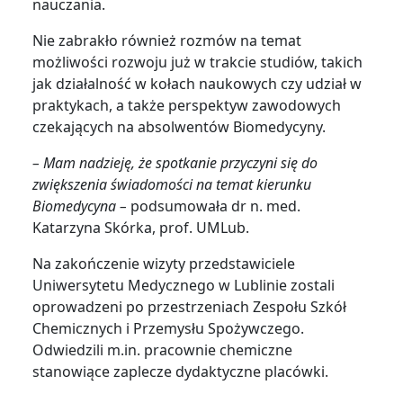
nauczania.
Nie zabrakło również rozmów na temat
możliwości rozwoju już w trakcie studiów, takich
jak działalność w kołach naukowych czy udział w
praktykach, a także perspektyw zawodowych
czekających na absolwentów Biomedycyny.
– Mam nadzieję, że spotkanie przyczyni się do
zwiększenia świadomości na temat kierunku
Biomedycyna –
podsumowała dr n. med.
Katarzyna Skórka, prof. UMLub.
Na zakończenie wizyty przedstawiciele
Uniwersytetu Medycznego w Lublinie zostali
oprowadzeni po przestrzeniach Zespołu Szkół
Chemicznych i Przemysłu Spożywczego.
Odwiedzili m.in. pracownie chemiczne
stanowiące zaplecze dydaktyczne placówki.