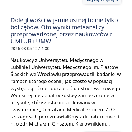
Dolegliwości w jamie ustnej to nie tylko
ból zębów. Oto wyniki metaanalizy
przeprowadzonej przez naukowców z
UMLUB i UMW
2026-08-05 12:14:00
Naukowcy z Uniwersytetu Medycznego w
Lublinie i Uniwersytetu Medycznego im. Piastów
Śląskich we Wrocławiu przeprowadzili badanie, w
ramach którego ocenili, jak często w populacji
występują różne rodzaje bólu ustno-twarzowego.
Wyniki tej metaanalizy zostały zamieszczone w
artykule, który został opublikowany w
czasopiśmie „Dental and Medical Problems”. O
szczegółach porozmawialiśmy z dr hab. n. med. i
n. o zdr. Michałem Ginsztem, Kierownikiem…