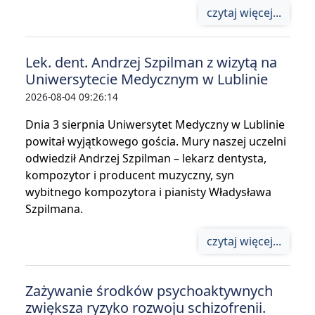
czytaj więcej...
Lek. dent. Andrzej Szpilman z wizytą na
Uniwersytecie Medycznym w Lublinie
2026-08-04 09:26:14
Dnia 3 sierpnia Uniwersytet Medyczny w Lublinie
powitał wyjątkowego gościa. Mury naszej uczelni
odwiedził Andrzej Szpilman – lekarz dentysta,
kompozytor i producent muzyczny, syn
wybitnego kompozytora i pianisty Władysława
Szpilmana.
czytaj więcej...
Zażywanie środków psychoaktywnych
zwiększa ryzyko rozwoju schizofrenii.