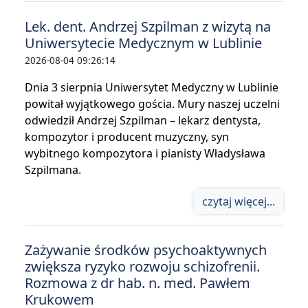
Lek. dent. Andrzej Szpilman z wizytą na
Uniwersytecie Medycznym w Lublinie
2026-08-04 09:26:14
Dnia 3 sierpnia Uniwersytet Medyczny w Lublinie
powitał wyjątkowego gościa. Mury naszej uczelni
odwiedził Andrzej Szpilman – lekarz dentysta,
kompozytor i producent muzyczny, syn
wybitnego kompozytora i pianisty Władysława
Szpilmana.
czytaj więcej...
Zażywanie środków psychoaktywnych
zwiększa ryzyko rozwoju schizofrenii.
Rozmowa z dr hab. n. med. Pawłem
Krukowem