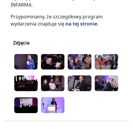
INFARMA.
Przypominamy, że szczegółowy program
wydarzenia znajduje się
na tej stronie.
Zdjęcia