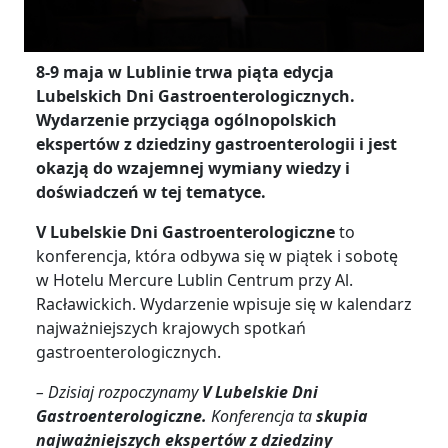
8-9 maja w Lublinie trwa piąta edycja
Lubelskich Dni Gastroenterologicznych.
Wydarzenie przyciąga ogólnopolskich
ekspertów z dziedziny gastroenterologii i jest
okazją do wzajemnej wymiany wiedzy i
doświadczeń w tej tematyce.
V Lubelskie Dni Gastroenterologiczne
to
konferencja, która odbywa się w piątek i sobotę
w Hotelu Mercure Lublin Centrum przy Al.
Racławickich. Wydarzenie wpisuje się w kalendarz
najważniejszych krajowych spotkań
gastroenterologicznych.
– Dzisiaj rozpoczynamy
V Lubelskie Dni
Gastroenterologiczne.
Konferencja ta
skupia
najważniejszych ekspertów z dziedziny