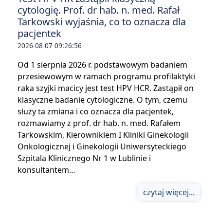
cytologię. Prof. dr hab. n. med. Rafał
Tarkowski wyjaśnia, co to oznacza dla
pacjentek
2026-08-07 09:26:56
Od 1 sierpnia 2026 r. podstawowym badaniem
przesiewowym w ramach programu profilaktyki
raka szyjki macicy jest test HPV HCR. Zastąpił on
klasyczne badanie cytologiczne. O tym, czemu
służy ta zmiana i co oznacza dla pacjentek,
rozmawiamy z prof. dr hab. n. med. Rafałem
Tarkowskim, Kierownikiem I Kliniki Ginekologii
Onkologicznej i Ginekologii Uniwersyteckiego
Szpitala Klinicznego Nr 1 w Lublinie i
konsultantem…
czytaj więcej...