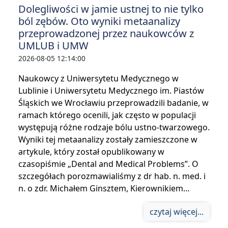
Dolegliwości w jamie ustnej to nie tylko
ból zębów. Oto wyniki metaanalizy
przeprowadzonej przez naukowców z
UMLUB i UMW
2026-08-05 12:14:00
Naukowcy z Uniwersytetu Medycznego w
Lublinie i Uniwersytetu Medycznego im. Piastów
Śląskich we Wrocławiu przeprowadzili badanie, w
ramach którego ocenili, jak często w populacji
występują różne rodzaje bólu ustno-twarzowego.
Wyniki tej metaanalizy zostały zamieszczone w
artykule, który został opublikowany w
czasopiśmie „Dental and Medical Problems”. O
szczegółach porozmawialiśmy z dr hab. n. med. i
n. o zdr. Michałem Ginsztem, Kierownikiem…
czytaj więcej...