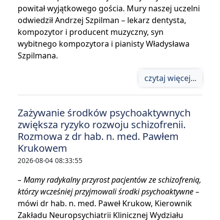
powitał wyjątkowego gościa. Mury naszej uczelni
odwiedził Andrzej Szpilman – lekarz dentysta,
kompozytor i producent muzyczny, syn
wybitnego kompozytora i pianisty Władysława
Szpilmana.
czytaj więcej...
Zażywanie środków psychoaktywnych
zwiększa ryzyko rozwoju schizofrenii.
Rozmowa z dr hab. n. med. Pawłem
Krukowem
2026-08-04 08:33:55
– Mamy radykalny przyrost pacjentów ze schizofrenią,
którzy wcześniej przyjmowali środki psychoaktywne –
mówi dr hab. n. med. Paweł Krukow, Kierownik
Zakładu Neuropsychiatrii Klinicznej Wydziału