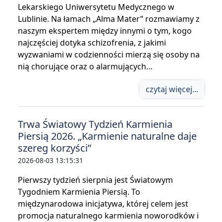
Lekarskiego Uniwersytetu Medycznego w
Lublinie. Na łamach „Alma Mater” rozmawiamy z
naszym ekspertem między innymi o tym, kogo
najczęściej dotyka schizofrenia, z jakimi
wyzwaniami w codzienności mierzą się osoby na
nią chorujące oraz o alarmujących…
czytaj więcej...
Trwa Światowy Tydzień Karmienia
Piersią 2026. „Karmienie naturalne daje
szereg korzyści”
2026-08-03 13:15:31
Pierwszy tydzień sierpnia jest Światowym
Tygodniem Karmienia Piersią. To
międzynarodowa inicjatywa, której celem jest
promocja naturalnego karmienia noworodków i