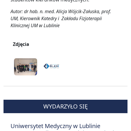
Autor: dr hab. n. med. Alicja Wójcik-Załuska, prof.
UM, Kierownik Katedry i Zakładu Fizjoterapii
Klinicznej UM w Lublinie
Zdjęcia
WYDARZYŁO SIĘ
Uniwersytet Medyczny w Lublinie