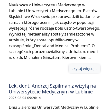
Naukowcy z Uniwersytetu Medycznego w
Lublinie i Uniwersytetu Medycznego im. Piastów
Śląskich we Wrocławiu przeprowadzili badanie, w
ramach którego ocenili, jak często w populacji
występują różne rodzaje bólu ustno-twarzowego.
Wyniki tej metaanalizy zostały zamieszczone w
artykule, który został opublikowany w
czasopiśmie „Dental and Medical Problems”. O
szczegółach porozmawialiśmy z dr hab. n. med. i
n. o zdr. Michałem Ginsztem, Kierownikiem…
czytaj więcej...
Lek. dent. Andrzej Szpilman z wizytą na
Uniwersytecie Medycznym w Lublinie
2026-08-04 09:26:14
Dnia 3 sierpnia Uniwersytet Medyczny w Lublinie