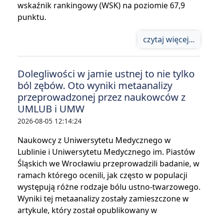
wskaźnik rankingowy (WSK) na poziomie 67,9
punktu.
czytaj więcej...
Dolegliwości w jamie ustnej to nie tylko
ból zębów. Oto wyniki metaanalizy
przeprowadzonej przez naukowców z
UMLUB i UMW
2026-08-05 12:14:24
Naukowcy z Uniwersytetu Medycznego w
Lublinie i Uniwersytetu Medycznego im. Piastów
Śląskich we Wrocławiu przeprowadzili badanie, w
ramach którego ocenili, jak często w populacji
występują różne rodzaje bólu ustno-twarzowego.
Wyniki tej metaanalizy zostały zamieszczone w
artykule, który został opublikowany w