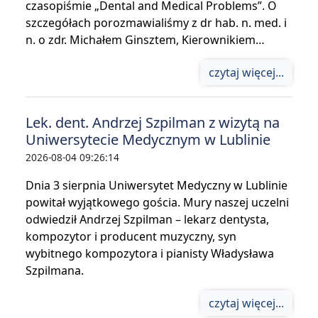
czasopiśmie „Dental and Medical Problems”. O
szczegółach porozmawialiśmy z dr hab. n. med. i
n. o zdr. Michałem Ginsztem, Kierownikiem…
czytaj więcej...
Lek. dent. Andrzej Szpilman z wizytą na
Uniwersytecie Medycznym w Lublinie
2026-08-04 09:26:14
Dnia 3 sierpnia Uniwersytet Medyczny w Lublinie
powitał wyjątkowego gościa. Mury naszej uczelni
odwiedził Andrzej Szpilman – lekarz dentysta,
kompozytor i producent muzyczny, syn
wybitnego kompozytora i pianisty Władysława
Szpilmana.
czytaj więcej...