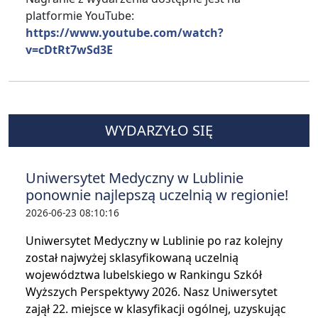
platformie YouTube:
https://www.youtube.com/watch?
v=cDtRt7wSd3E
WYDARZYŁO SIĘ
Uniwersytet Medyczny w Lublinie
ponownie najlepszą uczelnią w regionie!
2026-06-23 08:10:16
Uniwersytet Medyczny w Lublinie po raz kolejny
został najwyżej sklasyfikowaną uczelnią
województwa lubelskiego w Rankingu Szkół
Wyższych Perspektywy 2026. Nasz Uniwersytet
zajął 22. miejsce w klasyfikacji ogólnej, uzyskując