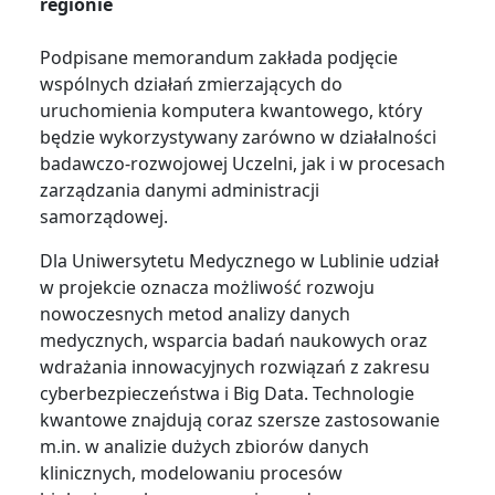
regionie
Podpisane memorandum zakłada podjęcie
wspólnych działań zmierzających do
uruchomienia komputera kwantowego, który
będzie wykorzystywany zarówno w działalności
badawczo-rozwojowej Uczelni, jak i w procesach
zarządzania danymi administracji
samorządowej.
Dla Uniwersytetu Medycznego w Lublinie udział
w projekcie oznacza możliwość rozwoju
nowoczesnych metod analizy danych
medycznych, wsparcia badań naukowych oraz
wdrażania innowacyjnych rozwiązań z zakresu
cyberbezpieczeństwa i Big Data. Technologie
kwantowe znajdują coraz szersze zastosowanie
m.in. w analizie dużych zbiorów danych
klinicznych, modelowaniu procesów