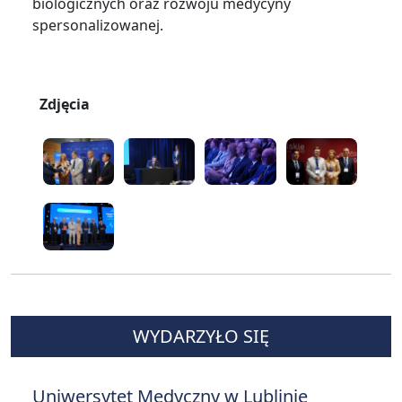
biologicznych oraz rozwoju medycyny
spersonalizowanej.
Zdjęcia
WYDARZYŁO SIĘ
Uniwersytet Medyczny w Lublinie