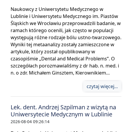
Naukowcy z Uniwersytetu Medycznego w
Lublinie i Uniwersytetu Medycznego im. Piastów
Śląskich we Wrocławiu przeprowadzili badanie, w
ramach którego ocenili, jak często w populacji
występują różne rodzaje bólu ustno-twarzowego.
Wyniki tej metaanalizy zostały zamieszczone w
artykule, który został opublikowany w
czasopiśmie „Dental and Medical Problems”. O
szczegółach porozmawialiśmy z dr hab. n. med. i
n. o zdr. Michałem Ginsztem, Kierownikiem…
czytaj więcej...
Lek. dent. Andrzej Szpilman z wizytą na
Uniwersytecie Medycznym w Lublinie
2026-08-04 09:26:14