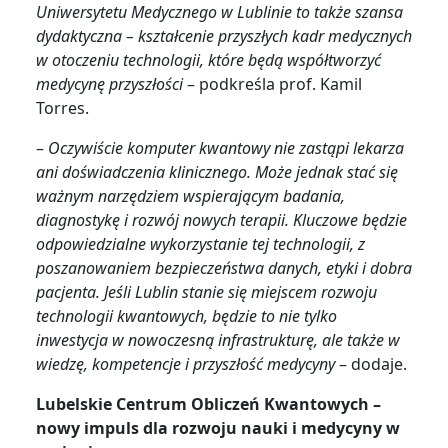
Uniwersytetu Medycznego w Lublinie to także szansa
dydaktyczna – kształcenie przyszłych kadr medycznych
w otoczeniu technologii, które będą współtworzyć
medycynę przyszłości
– podkreśla prof. Kamil
Torres.
–
Oczywiście komputer kwantowy nie zastąpi lekarza
ani doświadczenia klinicznego. Może jednak stać się
ważnym narzędziem wspierającym badania,
diagnostykę i rozwój nowych terapii. Kluczowe będzie
odpowiedzialne wykorzystanie tej technologii, z
poszanowaniem bezpieczeństwa danych, etyki i dobra
pacjenta. Jeśli Lublin stanie się miejscem rozwoju
technologii kwantowych, będzie to nie tylko
inwestycja w nowoczesną infrastrukturę, ale także w
wiedzę, kompetencje i przyszłość medycyny
– dodaje.
Lubelskie Centrum Obliczeń Kwantowych –
nowy impuls dla rozwoju nauki i medycyny w