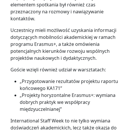
elementem spotkania był również czas
przeznaczony na rozmowy i nawiązywanie
kontaktów.
Uczestnicy mieli możliwość uzyskania informacji
dotyczących mobilności akademickiej w ramach
programu Erasmus+, a także omówienia
potencjalnych kierunków rozwoju wspólnych
projektów naukowych i dydaktycznych.
Goście wzięli również udział w warsztatach:
„Przygotowanie rezultatów projektu raportu
końcowego KA171”
„Projekty horyzontalne Erasmus+: wymiana
dobrych praktyk we współpracy
międzyuczelnianej”
International Staff Week to nie tylko wymiana
doświadczeń akademickich, lecz także okazja do