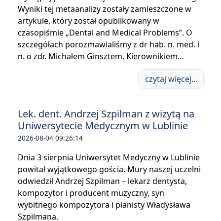
Wyniki tej metaanalizy zostały zamieszczone w
artykule, który został opublikowany w
czasopiśmie „Dental and Medical Problems”. O
szczegółach porozmawialiśmy z dr hab. n. med. i
n. o zdr. Michałem Ginsztem, Kierownikiem…
czytaj więcej...
Lek. dent. Andrzej Szpilman z wizytą na
Uniwersytecie Medycznym w Lublinie
2026-08-04 09:26:14
Dnia 3 sierpnia Uniwersytet Medyczny w Lublinie
powitał wyjątkowego gościa. Mury naszej uczelni
odwiedził Andrzej Szpilman – lekarz dentysta,
kompozytor i producent muzyczny, syn
wybitnego kompozytora i pianisty Władysława
Szpilmana.