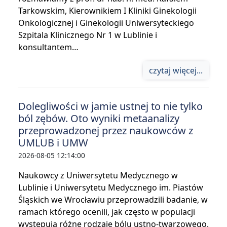
Tarkowskim, Kierownikiem I Kliniki Ginekologii
Onkologicznej i Ginekologii Uniwersyteckiego
Szpitala Klinicznego Nr 1 w Lublinie i
konsultantem…
czytaj więcej...
Dolegliwości w jamie ustnej to nie tylko
ból zębów. Oto wyniki metaanalizy
przeprowadzonej przez naukowców z
UMLUB i UMW
2026-08-05 12:14:00
Naukowcy z Uniwersytetu Medycznego w
Lublinie i Uniwersytetu Medycznego im. Piastów
Śląskich we Wrocławiu przeprowadzili badanie, w
ramach którego ocenili, jak często w populacji
występują różne rodzaje bólu ustno-twarzowego.