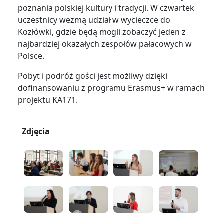
poznania polskiej kultury i tradycji. W czwartek
uczestnicy wezmą udział w wycieczce do
Kozłówki, gdzie będą mogli zobaczyć jeden z
najbardziej okazałych zespołów pałacowych w
Polsce.
Pobyt i podróż gości jest możliwy dzięki
dofinansowaniu z programu Erasmus+ w ramach
projektu KA171.
Zdjęcia