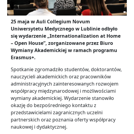
25 maja w Auli Collegium Novum
Uniwersytetu Medycznego w Lublinie odbyło
się wydarzenie „Internationalization at Home
– Open House”, zorganizowane przez Biuro
Wymiany Akademickiej w ramach programu
Erasmus+.
Spotkanie zgromadziło studentów, doktorantów,
nauczycieli akademickich oraz pracowników
administracyjnych zainteresowanych rozwojem
współpracy międzynarodowej i możliwościami
wymiany akademickiej. Wydarzenie stanowiło
okazję do bezpośredniego kontaktu z
przedstawicielami zagranicznych uczelni
partnerskich oraz poznania oferty współpracy
naukowej i dydaktycznej.