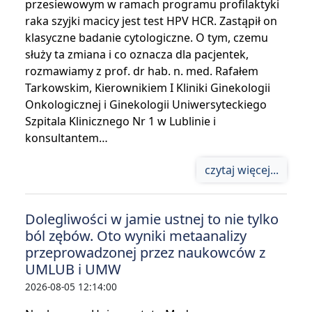
przesiewowym w ramach programu profilaktyki
raka szyjki macicy jest test HPV HCR. Zastąpił on
klasyczne badanie cytologiczne. O tym, czemu
służy ta zmiana i co oznacza dla pacjentek,
rozmawiamy z prof. dr hab. n. med. Rafałem
Tarkowskim, Kierownikiem I Kliniki Ginekologii
Onkologicznej i Ginekologii Uniwersyteckiego
Szpitala Klinicznego Nr 1 w Lublinie i
konsultantem…
czytaj więcej...
Dolegliwości w jamie ustnej to nie tylko
ból zębów. Oto wyniki metaanalizy
przeprowadzonej przez naukowców z
UMLUB i UMW
2026-08-05 12:14:00