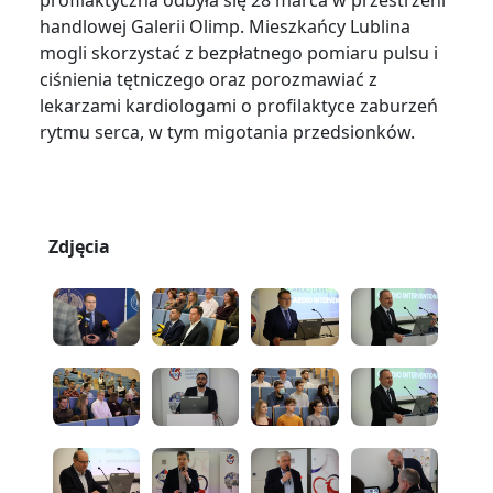
handlowej Galerii Olimp. Mieszkańcy Lublina
mogli skorzystać z bezpłatnego pomiaru pulsu i
ciśnienia tętniczego oraz porozmawiać z
lekarzami kardiologami o profilaktyce zaburzeń
rytmu serca, w tym migotania przedsionków.
Zdjęcia