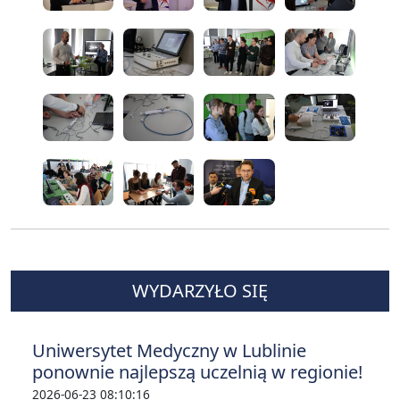
WYDARZYŁO SIĘ
Uniwersytet Medyczny w Lublinie
ponownie najlepszą uczelnią w regionie!
2026-06-23 08:10:16