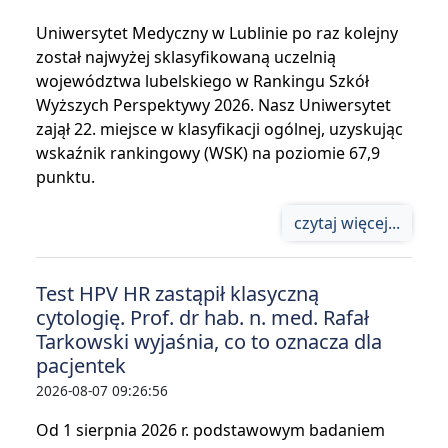
Uniwersytet Medyczny w Lublinie po raz kolejny
został najwyżej sklasyfikowaną uczelnią
województwa lubelskiego w Rankingu Szkół
Wyższych Perspektywy 2026. Nasz Uniwersytet
zajął 22. miejsce w klasyfikacji ogólnej, uzyskując
wskaźnik rankingowy (WSK) na poziomie 67,9
punktu.
czytaj więcej...
Test HPV HR zastąpił klasyczną
cytologię. Prof. dr hab. n. med. Rafał
Tarkowski wyjaśnia, co to oznacza dla
pacjentek
2026-08-07 09:26:56
Od 1 sierpnia 2026 r. podstawowym badaniem