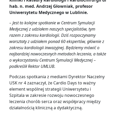
hab. n. med. Andrzej Głowniak, profesor
Uniwersytetu Medycznego w Lublinie.
– Jest to kolejne spotkanie w Centrum Symulacji
Medycznej z udziałem naszych specjalistów, tym
razem z zakresu kardiologii. Dziś rozpoczynamy
warsztaty z udziałem ponad 60 ekspertów, głównie z
zakresu kardiologii inwazyjnej. Będziemy mówić o
najbardziej nowoczesnych metodach leczenia, a także
o wykorzystaniu Centrum Symulacji Medycznej –
podkreślił Rektor UMLUB.
Podczas spotkania z mediami Dyrektor Naczelny
USK nr 4 zaznaczył, że Cardio Days to ważny
element wspólnej strategii Uniwersytetu i
Szpitala w zakresie rozwoju nowoczesnego
leczenia chorób serca oraz współpracy między
działalnością kliniczną a dydaktyczną.