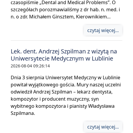
czasopiśmie „Dental and Medical Problems”. O
szczegółach porozmawialiśmy z dr hab. n. med. i
n. o zdr. Michałem Ginsztem, Kierownikiem…
czytaj więcej...
Lek. dent. Andrzej Szpilman z wizytą na
Uniwersytecie Medycznym w Lublinie
2026-08-04 09:26:14
Dnia 3 sierpnia Uniwersytet Medyczny w Lublinie
powitał wyjątkowego gościa. Mury naszej uczelni
odwiedził Andrzej Szpilman – lekarz dentysta,
kompozytor i producent muzyczny, syn
wybitnego kompozytora i pianisty Władysława
Szpilmana.
czytaj więcej...