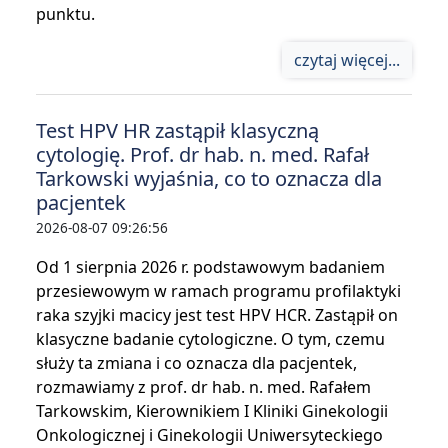
punktu.
czytaj więcej...
Test HPV HR zastąpił klasyczną
cytologię. Prof. dr hab. n. med. Rafał
Tarkowski wyjaśnia, co to oznacza dla
pacjentek
2026-08-07 09:26:56
Od 1 sierpnia 2026 r. podstawowym badaniem
przesiewowym w ramach programu profilaktyki
raka szyjki macicy jest test HPV HCR. Zastąpił on
klasyczne badanie cytologiczne. O tym, czemu
służy ta zmiana i co oznacza dla pacjentek,
rozmawiamy z prof. dr hab. n. med. Rafałem
Tarkowskim, Kierownikiem I Kliniki Ginekologii
Onkologicznej i Ginekologii Uniwersyteckiego