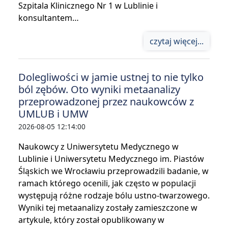
Szpitala Klinicznego Nr 1 w Lublinie i
konsultantem…
czytaj więcej...
Dolegliwości w jamie ustnej to nie tylko
ból zębów. Oto wyniki metaanalizy
przeprowadzonej przez naukowców z
UMLUB i UMW
2026-08-05 12:14:00
Naukowcy z Uniwersytetu Medycznego w
Lublinie i Uniwersytetu Medycznego im. Piastów
Śląskich we Wrocławiu przeprowadzili badanie, w
ramach którego ocenili, jak często w populacji
występują różne rodzaje bólu ustno-twarzowego.
Wyniki tej metaanalizy zostały zamieszczone w
artykule, który został opublikowany w