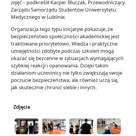
zajęć
– podkreślił Kacper Bluczak, Przewodniczący
Zarządu Samorządu Studentów Uniwersytetu
Medycznego w Lublinie.
Organizacja tego typu inicjatyw pokazuje, że
bezpieczeństwo społeczności akademickiej jest
traktowane priorytetowo. Wiedza i praktyczne
umiejętności zdobyte podczas szkoleń mogą
okazać się bezcenne w sytuacjach wymagających
szybkiej reakcji i opanowania. Dzięki takim
działaniom uczestnicy nie tylko zwiększają swoje
poczucie bezpieczeństwa, ale również uczą się,
jak skutecznie chronić siebie i innych.
Zdjęcia