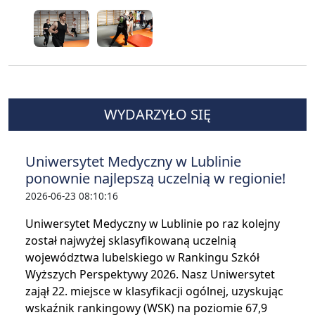
WYDARZYŁO SIĘ
Uniwersytet Medyczny w Lublinie
ponownie najlepszą uczelnią w regionie!
2026-06-23 08:10:16
Uniwersytet Medyczny w Lublinie po raz kolejny
został najwyżej sklasyfikowaną uczelnią
województwa lubelskiego w Rankingu Szkół
Wyższych Perspektywy 2026. Nasz Uniwersytet
zajął 22. miejsce w klasyfikacji ogólnej, uzyskując
wskaźnik rankingowy (WSK) na poziomie 67,9