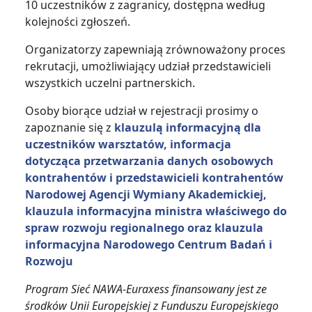
10 uczestników z zagranicy, dostępna według
kolejności zgłoszeń.
Organizatorzy zapewniają zrównoważony proces
rekrutacji, umożliwiający udział przedstawicieli
wszystkich uczelni partnerskich.
Osoby biorące udział w rejestracji prosimy o
zapoznanie się z
klauzulą informacyjną dla
uczestników warsztatów, informacja
dotycząca przetwarzania danych osobowych
kontrahentów i przedstawicieli kontrahentów
Narodowej Agencji Wymiany Akademickiej,
klauzula informacyjna ministra właściwego do
spraw rozwoju regionalnego oraz klauzula
informacyjna Narodowego Centrum Badań i
Rozwoju
Program Sieć NAWA-Euraxess finansowany jest ze
środków Unii Europejskiej z Funduszu Europejskiego