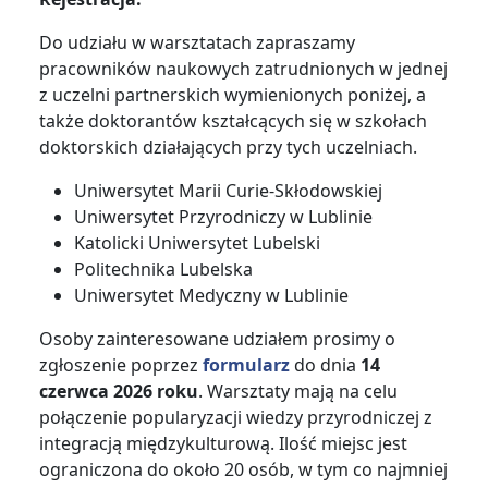
Do udziału w warsztatach zapraszamy
pracowników naukowych zatrudnionych w jednej
z uczelni partnerskich wymienionych poniżej, a
także doktorantów kształcących się w szkołach
doktorskich działających przy tych uczelniach.
Uniwersytet Marii Curie-Skłodowskiej
Uniwersytet Przyrodniczy w Lublinie
Katolicki Uniwersytet Lubelski
Politechnika Lubelska
Uniwersytet Medyczny w Lublinie
Osoby zainteresowane udziałem prosimy o
zgłoszenie poprzez
formularz
do dnia
14
czerwca 2026 roku
. Warsztaty mają na celu
połączenie popularyzacji wiedzy przyrodniczej z
integracją międzykulturową. Ilość miejsc jest
ograniczona do około 20 osób, w tym co najmniej