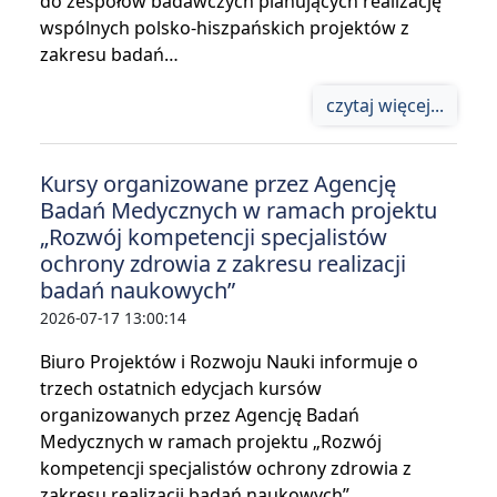
do zespołów badawczych planujących realizację
wspólnych polsko-hiszpańskich projektów z
zakresu badań…
czytaj więcej...
Kursy organizowane przez Agencję
Badań Medycznych w ramach projektu
„Rozwój kompetencji specjalistów
ochrony zdrowia z zakresu realizacji
badań naukowych”
2026-07-17 13:00:14
Biuro Projektów i Rozwoju Nauki informuje o
trzech ostatnich edycjach kursów
organizowanych przez Agencję Badań
Medycznych w ramach projektu „Rozwój
kompetencji specjalistów ochrony zdrowia z
zakresu realizacji badań naukowych”.