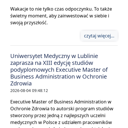
Wakacje to nie tylko czas odpoczynku. To także
świetny moment, aby zainwestować w siebie i
swoją przyszłość.
czytaj więcej...
Uniwersytet Medyczny w Lublinie
zaprasza na XIII edycję studiów
podyplomowych Executive Master of
Business Administration w Ochronie
Zdrowia
2026-08-04 09:48:12
Executive Master of Business Administration w
Ochronie Zdrowia to autorski program studiów
stworzony przez jedną z najlepszych uczelni
medycznych w Polsce z udziałem pracowników