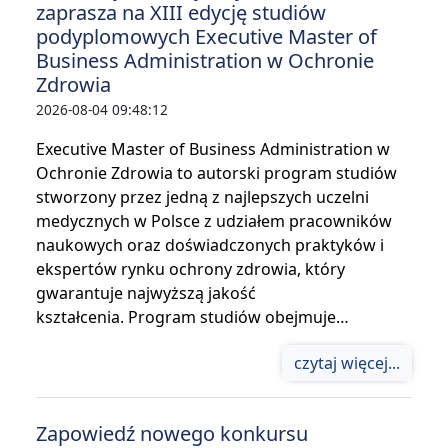
zaprasza na XIII edycję studiów
podyplomowych Executive Master of
Business Administration w Ochronie
Zdrowia
2026-08-04 09:48:12
Executive Master of Business Administration w
Ochronie Zdrowia to autorski program studiów
stworzony przez jedną z najlepszych uczelni
medycznych w Polsce z udziałem pracowników
naukowych oraz doświadczonych praktyków i
ekspertów rynku ochrony zdrowia, który
gwarantuje najwyższą jakość
kształcenia. Program studiów obejmuje…
czytaj więcej...
Zapowiedź nowego konkursu