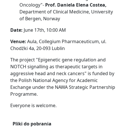
Oncology"-
Prof. Daniela Elena Costea,
Department of Clinical Medicine, University
of Bergen, Norway
Date:
June 17th, 10:00 AM
Venue:
Aula, Collegium Pharmaceuticum, ul.
Chodźki 4a, 20-093 Lublin
The project "Epigenetic gene regulation and
NOTCH signalling as therapeutic targets in
aggressive head and neck cancers" is funded by
the Polish National Agency for Academic
Exchange under the NAWA Strategic Partnership
Programme.
Everyone is welcome.
Pliki do pobrania