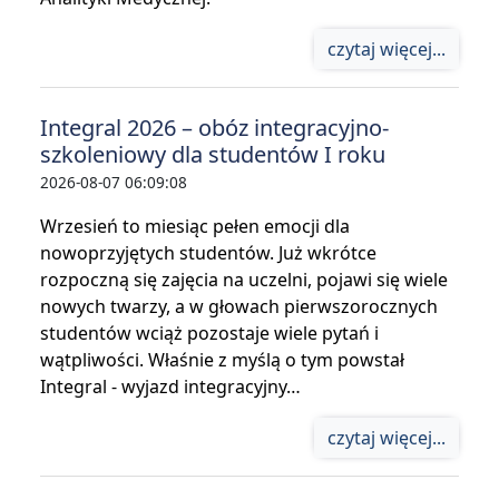
czytaj więcej...
Integral 2026 – obóz integracyjno-
szkoleniowy dla studentów I roku
2026-08-07 06:09:08
Wrzesień to miesiąc pełen emocji dla
nowoprzyjętych studentów. Już wkrótce
rozpoczną się zajęcia na uczelni, pojawi się wiele
nowych twarzy, a w głowach pierwszorocznych
studentów wciąż pozostaje wiele pytań i
wątpliwości. Właśnie z myślą o tym powstał
Integral - wyjazd integracyjny…
czytaj więcej...