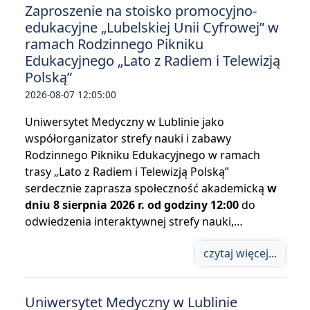
Zaproszenie na stoisko promocyjno-
edukacyjne „Lubelskiej Unii Cyfrowej” w
ramach Rodzinnego Pikniku
Edukacyjnego „Lato z Radiem i Telewizją
Polską”
2026-08-07 12:05:00
Uniwersytet Medyczny w Lublinie jako
współorganizator strefy nauki i zabawy
Rodzinnego Pikniku Edukacyjnego w ramach
trasy „Lato z Radiem i Telewizją Polską”
serdecznie zaprasza społeczność akademicką
w
dniu 8 sierpnia 2026 r. od godziny 12:00
do
odwiedzenia interaktywnej strefy nauki,…
czytaj więcej...
Uniwersytet Medyczny w Lublinie