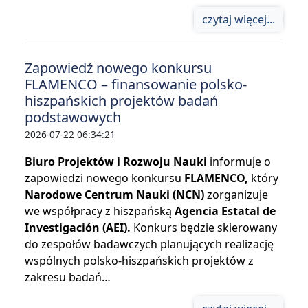
czytaj więcej...
Zapowiedź nowego konkursu
FLAMENCO – finansowanie polsko-
hiszpańskich projektów badań
podstawowych
2026-07-22 06:34:21
Biuro Projektów i Rozwoju Nauki
informuje o
zapowiedzi nowego konkursu
FLAMENCO,
który
Narodowe Centrum Nauki (NCN)
zorganizuje
we współpracy z hiszpańską
Agencia Estatal de
Investigación (AEI).
Konkurs będzie skierowany
do zespołów badawczych planujących realizację
wspólnych polsko-hiszpańskich projektów z
zakresu badań…