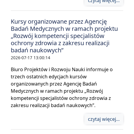
czytaj więcej...
Kursy organizowane przez Agencję
Badań Medycznych w ramach projektu
„Rozwój kompetencji specjalistów
ochrony zdrowia z zakresu realizacji
badań naukowych”
2026-07-17 13:00:14
Biuro Projektów i Rozwoju Nauki informuje o
trzech ostatnich edycjach kursów
organizowanych przez Agencję Badań
Medycznych w ramach projektu „Rozwój
kompetencji specjalistów ochrony zdrowia z
zakresu realizacji badań naukowych”.
czytaj więcej...