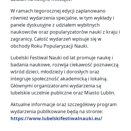
W ramach tegorocznej edycji zaplanowano
również wydarzenia specjalne, w tym wykłady i
panele dyskusyjne z udziałem wybitnych
naukowców oraz popularyzatorów nauki z kraju i
zagranicy. Całość wydarzeń wpisuje się w
obchody Roku Popularyzacji Nauki.
Lubelski Festiwal Nauki od lat promuje naukę i
badania naukowe, rozwija ciekawość poznawczą
wśród dzieci, młodzieży i dorosłych oraz
integruje społeczność akademicką i lokalną.
Głównymi organizatorami wydarzenia są
lubelskie uczelnie publiczne oraz Miasto Lublin.
Aktualne informacje oraz szczegółowy program
wydarzenia publikowane będą na stronie:
https://www.lubelskifestiwalnauki.eu/