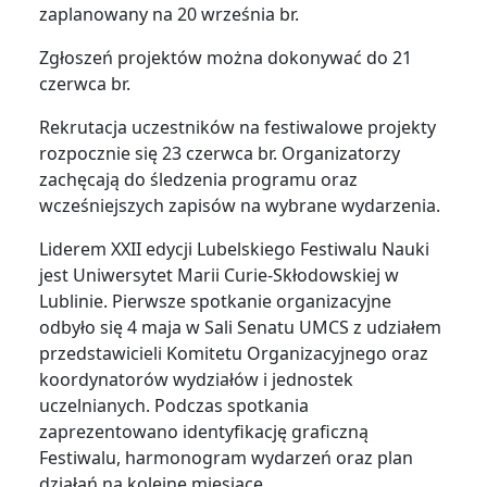
zaplanowany na 20 września br.
Zgłoszeń projektów można dokonywać do 21
czerwca br.
Rekrutacja uczestników na festiwalowe projekty
rozpocznie się 23 czerwca br. Organizatorzy
zachęcają do śledzenia programu oraz
wcześniejszych zapisów na wybrane wydarzenia.
Liderem XXII edycji Lubelskiego Festiwalu Nauki
jest Uniwersytet Marii Curie-Skłodowskiej w
Lublinie. Pierwsze spotkanie organizacyjne
odbyło się 4 maja w Sali Senatu UMCS z udziałem
przedstawicieli Komitetu Organizacyjnego oraz
koordynatorów wydziałów i jednostek
uczelnianych. Podczas spotkania
zaprezentowano identyfikację graficzną
Festiwalu, harmonogram wydarzeń oraz plan
działań na kolejne miesiące.