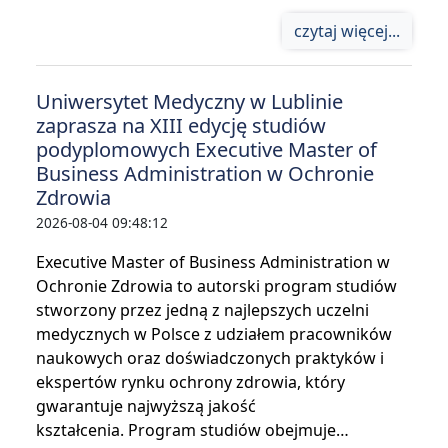
czytaj więcej...
Uniwersytet Medyczny w Lublinie
zaprasza na XIII edycję studiów
podyplomowych Executive Master of
Business Administration w Ochronie
Zdrowia
2026-08-04 09:48:12
Executive Master of Business Administration w
Ochronie Zdrowia to autorski program studiów
stworzony przez jedną z najlepszych uczelni
medycznych w Polsce z udziałem pracowników
naukowych oraz doświadczonych praktyków i
ekspertów rynku ochrony zdrowia, który
gwarantuje najwyższą jakość
kształcenia. Program studiów obejmuje…