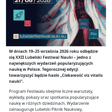
W dniach 19–25 września 2026 roku odbędzie
się XXII Lubelski Festiwal Nauki – jedno z
największych wydarzeń popularyzujących
naukę w Polsce. Tegorocznej edycji
towarzyszyć będzie hasło „Ciekawość vis vitalis
nauki”.
Program Festiwalu obejmie liczne warsztaty,
wykłady, pokazy oraz spotkania popularyzujące
naukę w różnych dziedzinach. Wydarzenie
zainauguruje Lubelski Piknik Naukowy,