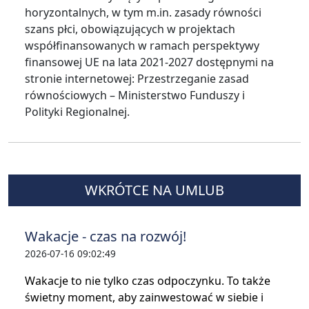
horyzontalnych, w tym m.in. zasady równości
szans płci, obowiązujących w projektach
współfinansowanych w ramach perspektywy
finansowej UE na lata 2021-2027 dostępnymi na
stronie internetowej: Przestrzeganie zasad
równościowych – Ministerstwo Funduszy i
Polityki Regionalnej.
WKRÓTCE NA UMLUB
Wakacje - czas na rozwój!
2026-07-16 09:02:49
Wakacje to nie tylko czas odpoczynku. To także
świetny moment, aby zainwestować w siebie i