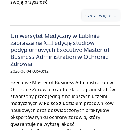
swoją przyszłość.
czytaj więcej...
Uniwersytet Medyczny w Lublinie
zaprasza na XIII edycję studiów
podyplomowych Executive Master of
Business Administration w Ochronie
Zdrowia
2026-08-04 09:48:12
Executive Master of Business Administration w
Ochronie Zdrowia to autorski program studiów
stworzony przez jedną z najlepszych uczelni
medycznych w Polsce z udziałem pracowników
naukowych oraz doświadczonych praktyków i
ekspertów rynku ochrony zdrowia, który
gwarantuje najwyższą jakość