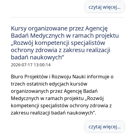
czytaj więcej...
Kursy organizowane przez Agencję
Badań Medycznych w ramach projektu
„Rozwój kompetencji specjalistów
ochrony zdrowia z zakresu realizacji
badań naukowych”
2026-07-17 13:00:14
Biuro Projektów i Rozwoju Nauki informuje o
trzech ostatnich edycjach kursów
organizowanych przez Agencję Badań
Medycznych w ramach projektu „Rozwój
kompetencji specjalistów ochrony zdrowia z
zakresu realizacji badań naukowych”.
czytaj więcej...