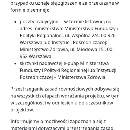
przypadku uznaje się zgłoszenie za przekazane w
formie pisemnej):
poczty tradycyjnej – w formie listownej na
adres ministerstwa: Ministerstwo Funduszy i
Polityki Regionalnej, ul. Wspólna 2/4, 00-926
Warszawa lub Instytucji Pośredniczącej:
Ministerstwo Zdrowia, ul. Miodowa 15 , 00-
952 Warszawa
skrzynki nadawczej e-puap Ministerstwa
Funduszy i Polityki Regionalnej lub Instytucji
Pośredniczącej – Ministerstwa Zdrowia.
Przestrzeganie zasad równościowych odbywa się
na wszystkich etapach wdrażania projektu, w tym
w szczególności w odniesieniu do uczestników
projektów.
Informujemy o możliwości zapoznania się z
materiałami dotyczącymi przestrzegania zasad