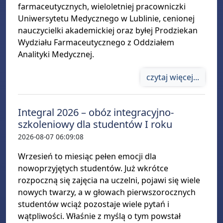
farmaceutycznych, wieloletniej pracowniczki
Uniwersytetu Medycznego w Lublinie, cenionej
nauczycielki akademickiej oraz byłej Prodziekan
Wydziału Farmaceutycznego z Oddziałem
Analityki Medycznej.
czytaj więcej...
Integral 2026 – obóz integracyjno-
szkoleniowy dla studentów I roku
2026-08-07 06:09:08
Wrzesień to miesiąc pełen emocji dla
nowoprzyjętych studentów. Już wkrótce
rozpoczną się zajęcia na uczelni, pojawi się wiele
nowych twarzy, a w głowach pierwszorocznych
studentów wciąż pozostaje wiele pytań i
wątpliwości. Właśnie z myślą o tym powstał