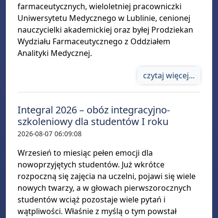
farmaceutycznych, wieloletniej pracowniczki
Uniwersytetu Medycznego w Lublinie, cenionej
nauczycielki akademickiej oraz byłej Prodziekan
Wydziału Farmaceutycznego z Oddziałem
Analityki Medycznej.
czytaj więcej...
Integral 2026 – obóz integracyjno-
szkoleniowy dla studentów I roku
2026-08-07 06:09:08
Wrzesień to miesiąc pełen emocji dla
nowoprzyjętych studentów. Już wkrótce
rozpoczną się zajęcia na uczelni, pojawi się wiele
nowych twarzy, a w głowach pierwszorocznych
studentów wciąż pozostaje wiele pytań i
wątpliwości. Właśnie z myślą o tym powstał