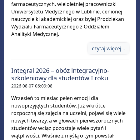
farmaceutycznych, wieloletniej pracowniczki
Uniwersytetu Medycznego w Lublinie, cenionej
nauczycielki akademickiej oraz byłej Prodziekan
Wydziału Farmaceutycznego z Oddziałem
Analityki Medycznej.
czytaj więcej...
Integral 2026 – obóz integracyjno-
szkoleniowy dla studentów I roku
2026-08-07 06:09:08
Wrzesień to miesiąc pełen emocji dla
nowoprzyjętych studentów. Już wkrótce
rozpoczną się zajęcia na uczelni, pojawi się wiele
nowych twarzy, a w głowach pierwszorocznych
studentów wciąż pozostaje wiele pytań i
wątpliwości. Właśnie z myślą o tym powstał